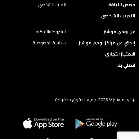
حصص اللياقة
الملف الشخصي
التدريب الشخصي
عن بودي موشنز
الشروط والأحكام
إبحثي عن مراكز بودي موشنز
سياسة الخصوصية
الامتياز التجاري
اتصلي بنا
بودي موشنز © 2026. جميع الحقوق محفوظة