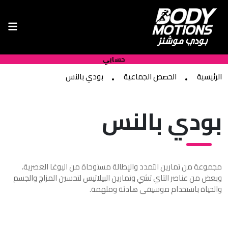
حسابي
الرئيسية
الحصص الجماعية
بودي بالنس
بودي بالنس
مجموعة من تمارين التمدد والإطالة مستوحاة من اليوغا العصرية،
وبعض من عناصر التاي تشي وتمارين البيلاتيس لتحسين المزاج والجسم
والحياة باستخدام موسيقى هادئة وملهمة.