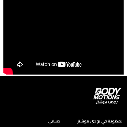
العضوية في بودي موشنز
حسابي